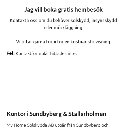
Jag vill boka gratis hembesök
Kontakta oss om du behöver solskydd, insynsskydd
eller mörkläggning.
Vi tittar gärna förbi för en kostnadsfri visning.
Kontaktformulär hittades inte.
Fel:
Kontor i Sundbyberg & Stallarholmen
My Home Solskydda AB utgår från Sundbyberg och