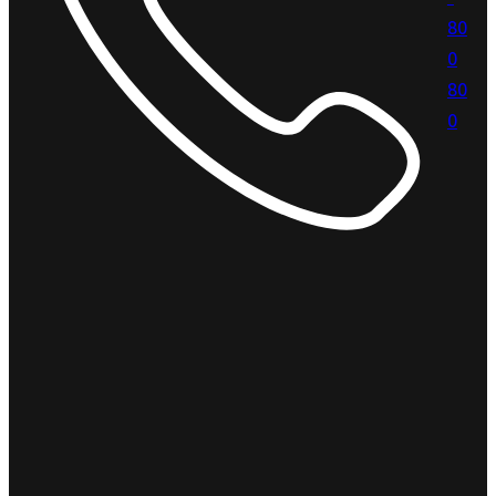
80
0
80
0