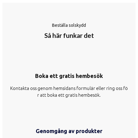
Beställa solskydd
Så här funkar det
Boka ett gratis hembesök
Kontakta oss genom hemsidans formulär eller ring oss fö
r att boka ett gratis hembesök.
Genomgång av produkter