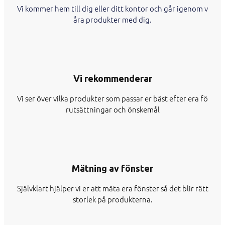
Vi kommer hem till dig eller ditt kontor och går igenom v
åra produkter med dig.
Vi rekommenderar
Vi ser över vilka produkter som passar er bäst efter era fö
rutsättningar och önskemål
Mätning av fönster
Självklart hjälper vi er att mäta era fönster så det blir rätt
storlek på produkterna.