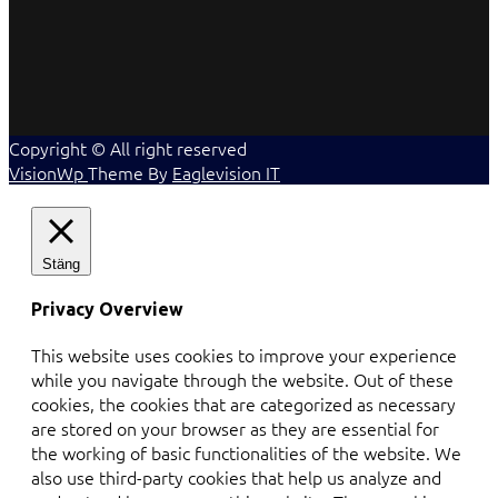
Copyright © All right reserved
VisionWp
Theme By
Eaglevision IT
Stäng
Privacy Overview
This website uses cookies to improve your experience
while you navigate through the website. Out of these
cookies, the cookies that are categorized as necessary
are stored on your browser as they are essential for
the working of basic functionalities of the website. We
also use third-party cookies that help us analyze and