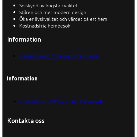
Solskydd av högsta kvalitet
Stilren och mer modern design
Öka er livskvalitet och värdet på ert hem
Kostnadsfria hembesök
Information
Kontakta oss / Boka gratis hembesök
Information
Kontakta oss / Boka gratis hembesök
Kontakta oss