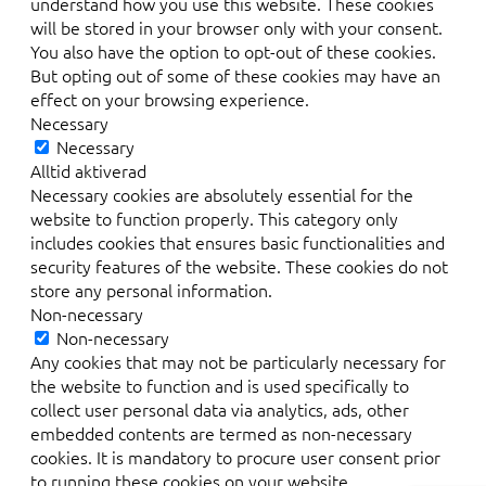
understand how you use this website. These cookies
will be stored in your browser only with your consent.
You also have the option to opt-out of these cookies.
But opting out of some of these cookies may have an
effect on your browsing experience.
Necessary
Necessary
Alltid aktiverad
Necessary cookies are absolutely essential for the
website to function properly. This category only
includes cookies that ensures basic functionalities and
security features of the website. These cookies do not
store any personal information.
Non-necessary
Non-necessary
Any cookies that may not be particularly necessary for
the website to function and is used specifically to
collect user personal data via analytics, ads, other
embedded contents are termed as non-necessary
cookies. It is mandatory to procure user consent prior
to running these cookies on your website.